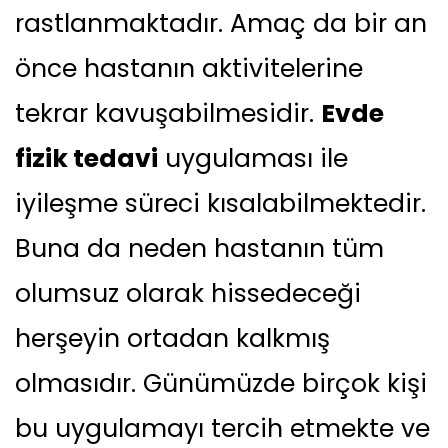
rastlanmaktadır. Amaç da bir an
önce hastanın aktivitelerine
tekrar kavuşabilmesidir.
Evde
fizik tedavi
uygulaması ile
iyileşme süreci kısalabilmektedir.
Buna da neden hastanın tüm
olumsuz olarak hissedeceği
herşeyin ortadan kalkmış
olmasıdır. Günümüzde birçok kişi
bu uygulamayı tercih etmekte ve