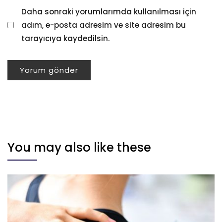
Daha sonraki yorumlarımda kullanılması için
adım, e-posta adresim ve site adresim bu
tarayıcıya kaydedilsin.
You may also like these