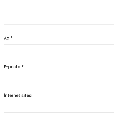
Ad
*
E-posta
*
İnternet sitesi