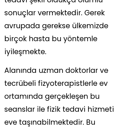
sonuçlar vermektedir. Gerek
avrupada gerekse ülkemizde
birçok hasta bu yöntemle
iyileşmekte.
Alanında uzman doktorlar ve
tecrübeli fizyoterapistlerle ev
ortamında gerçekleşen bu
seanslar ile fizik tedavi hizmeti
eve taşınabilmektedir. Bu