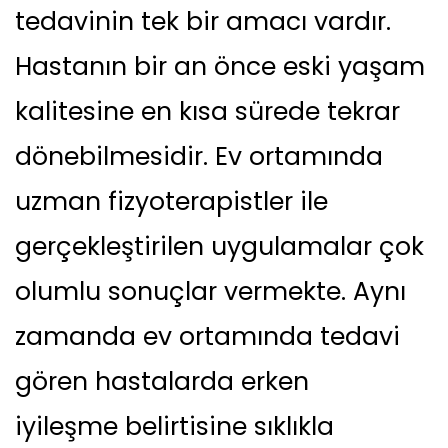
tedavinin tek bir amacı vardır.
Hastanın bir an önce eski yaşam
kalitesine en kısa sürede tekrar
dönebilmesidir. Ev ortamında
uzman fizyoterapistler ile
gerçekleştirilen uygulamalar çok
olumlu sonuçlar vermekte. Aynı
zamanda ev ortamında tedavi
gören hastalarda erken
iyileşme belirtisine sıklıkla