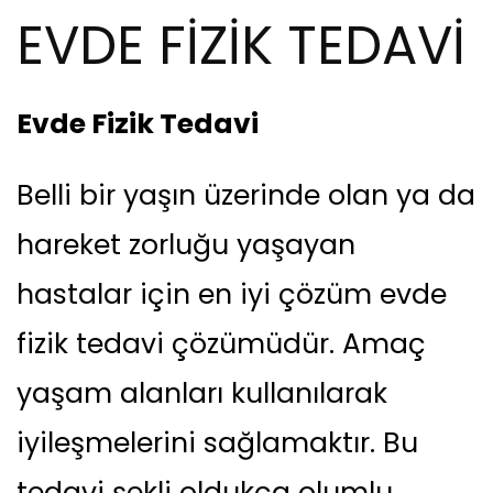
EVDE FİZİK TEDAVİ
Evde Fizik Tedavi
Belli bir yaşın üzerinde olan ya da
hareket zorluğu yaşayan
hastalar için en iyi çözüm evde
fizik tedavi çözümüdür. Amaç
yaşam alanları kullanılarak
iyileşmelerini sağlamaktır. Bu
tedavi şekli oldukça olumlu